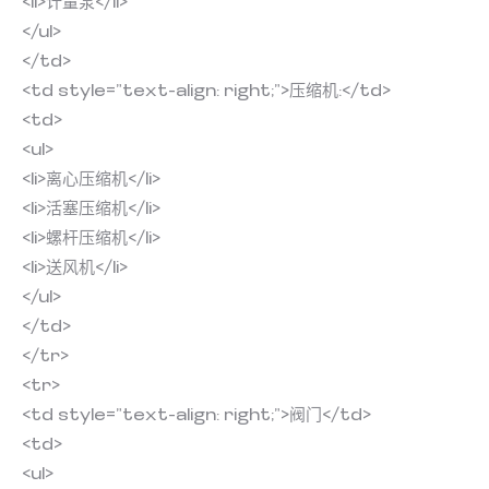
<li>计量泵</li>
</ul>
</td>
<td style=”text-align: right;”>压缩机:</td>
<td>
<ul>
<li>离心压缩机</li>
<li>活塞压缩机</li>
<li>螺杆压缩机</li>
<li>送风机</li>
</ul>
</td>
</tr>
<tr>
<td style=”text-align: right;”>阀门</td>
<td>
<ul>