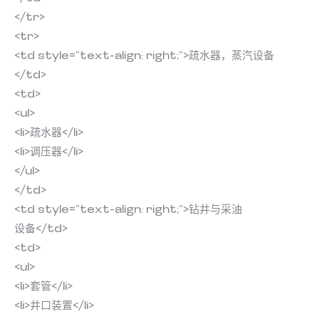
</tr>
<tr>
<td style=”text-align: right;”>疏水器，蒸汽设备
</td>
<td>
<ul>
<li>疏水器</li>
<li>调压器</li>
</ul>
</td>
<td style=”text-align: right;”>钻井与采油
设备</td>
<td>
<ul>
<li>套管</li>
<li>井口装置</li>