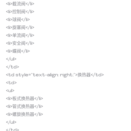
<li>截流阀</li>
<li>控制阀</li>
<li>球阀</li>
<li>旋塞阀</li>
<li>单流阀</li>
<li>安全阀</li>
<li>蝶阀</li>
</ul>
</td>
<td style=”text-align: right;”>换热器</td>
<td>
<ul>
<li>板式换热器</li>
<li>管式换热器</li>
<li>螺旋换热器</li>
</ul>
</td>