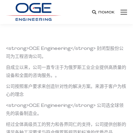
поиск
Search:
<strong>OGE Engineering</strong> 封闭型股份公
司为工程咨询公司。
自成立以来，公司一直专注于为俄罗斯工业企业提供高质量的
设备和全面的咨询服务。。
公司按照客户要求来创造针对性的解决方案。来源于客户为核
心的理念
<strong>OGE Engineering</strong> 公司选全球领
先的装备制造业。
经过全体高级员工的努力和各界同仁的支持，公司提供创新的
满足各种工况要求与符合俄罗斯规范和标准的优质产品。