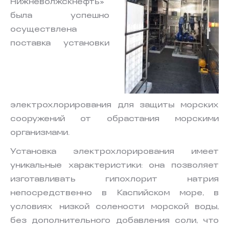
Нижневолжскнефть»
была успешно
осуществлена
поставка установки
электрохлорирования для защиты морских
сооружений от обрастания морскими
организмами.
Установка электрохлорирования имеет
уникальные характеристики: она позволяет
изготавливать гипохлорит натрия
непосредственно в Каспийском море, в
условиях низкой солености морской воды,
без дополнительного добавления соли, что