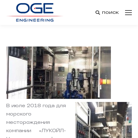
поиск
Поиск:
В июле 2018 года для
морского
месторождения
компании «ЛУКОЙЛ-